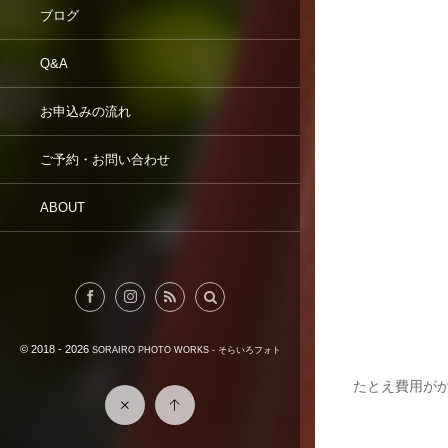
ブログ
Q&A
お申込みの流れ
ご予約・お問い合わせ
ABOUT
© 2018 - 2026
SORAIRO PHOTO WORKS - そらいろフォト
たとえ費用が