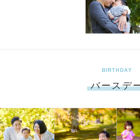
BIRTHDAY
バースデ