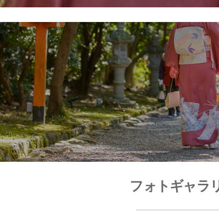
フォトギャラ