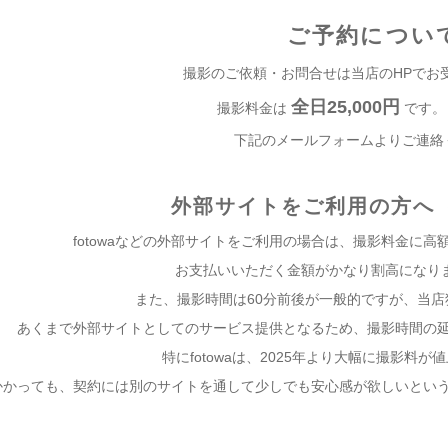
ご予約につい
撮影のご依頼・お問合せは当店のHPでお
全日25,000円
撮影料金は
です。
下記のメールフォームよりご連絡
外部サイトをご利用の方へ（f
fotowaなどの外部サイトをご利用の場合は、撮影料金に
お支払いいただく金額がかなり割高になりま
また、撮影時間は60分前後が一般的ですが、当
あくまで外部サイトとしてのサービス提供となるため、撮影時間の
特にfotowaは、2025年より大幅に撮影料
かかっても、契約には別のサイトを通して少しでも安心感が欲しいとい