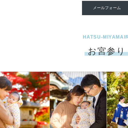
メールフォーム
HATSU-MIYAMAIR
お宮参