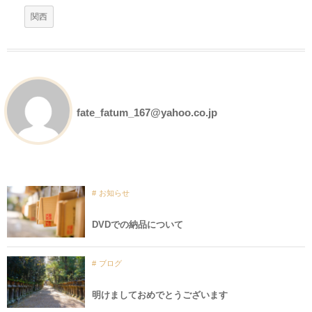
関西
fate_fatum_167@yahoo.co.jp
お知らせ
DVDでの納品について
ブログ
明けましておめでとうございます