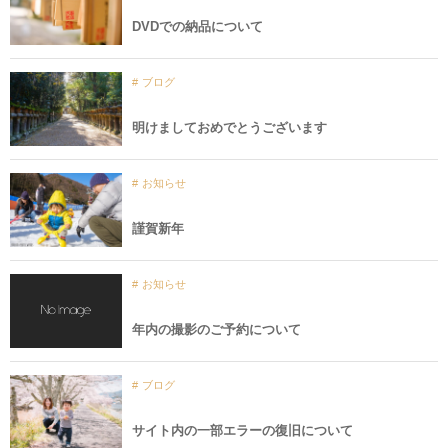
DVDでの納品について
ブログ
明けましておめでとうございます
お知らせ
謹賀新年
お知らせ
年内の撮影のご予約について
ブログ
サイト内の一部エラーの復旧について