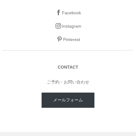
Facebook
Instagram
Pinterest
CONTACT
ご予約・お問い合わせ
メールフォーム