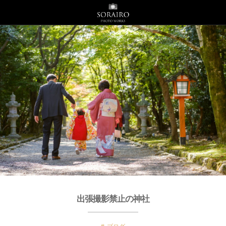
出張撮影禁止の神社