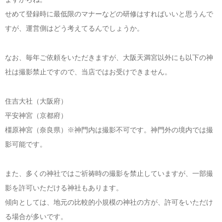
せめて登録時に最低限のマナーなどの研修はすればいいと思うんで
すが、運営側はどう考えてるんでしょうか。
なお、毎年ご依頼をいただきますが、大阪天満宮以外にも以下の神
社は撮影禁止ですので、当店ではお受けできません。
住吉大社（大阪府）
平安神宮（京都府）
橿原神宮（奈良県）※神門内は撮影不可です。神門外の境内では撮
影可能です。
また、多くの神社ではご祈祷時の撮影を禁止していますが、一部撮
影を許可いただける神社もあります。
傾向としては、地元の比較的小規模の神社の方が、許可をいただけ
る場合が多いです。